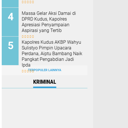
Massa Gelar Aksi Damai di
DPRD Kudus, Kapolres
Apresiasi Penyampaian
Aspirasi yang Tertib
Kapolres Kudus AKBP Wahyu
Sulistyo Pimpin Upacara
Perdana, Aiptu Bambang Naik
Pangkat Pengabdian Jadi
Ipda
TERPOPULER LAINNYA
KRIMINAL