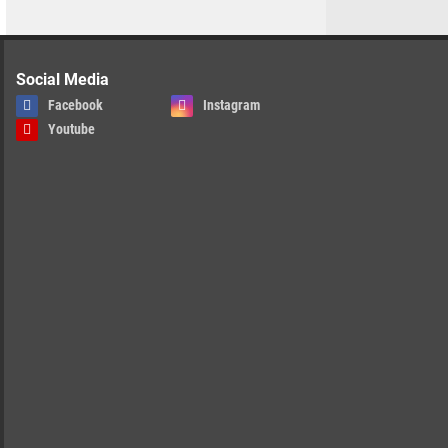
Social Media
Facebook
Instagram
Youtube