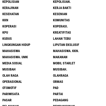
KEPOLISIAN
KEPOLISIAN.
KERAJINAN
KERJA BAKTI
KESEHATAN
KESENIAN
KKN
KOMUNITAS
KOPERASI
KOPERASI.
KPU
KREATIFITAS
KUDUS
LAHAN TEBU
LINGKUNGAN HIDUP
LIPUTAN EKSLUSIF
MAHASISWA
MAHASISWA. KKN.
MAHASISWA. UMK
MAKANAN
MEDIA SOSIAL
MOBIL STARLET
MUSIBAH
MUSIBAH.
OLAH RAGA
OLAHRAGA
OPERASIONAL
ORMAS
OTOMOTIF
PAD
PARIWISATA
PARTAI
PASAR
PEDAGANG