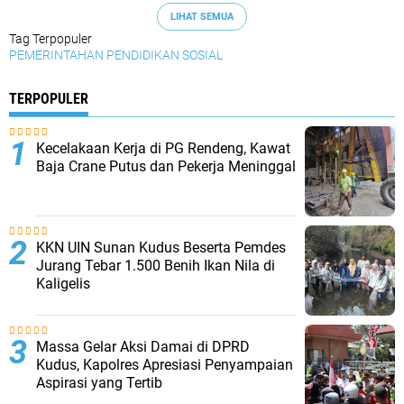
LIHAT SEMUA
Tag Terpopuler
PEMERINTAHAN
PENDIDIKAN
SOSIAL
TERPOPULER
Kecelakaan Kerja di PG Rendeng, Kawat
Baja Crane Putus dan Pekerja Meninggal
KKN UIN Sunan Kudus Beserta Pemdes
Jurang Tebar 1.500 Benih Ikan Nila di
Kaligelis
Massa Gelar Aksi Damai di DPRD
Kudus, Kapolres Apresiasi Penyampaian
Aspirasi yang Tertib