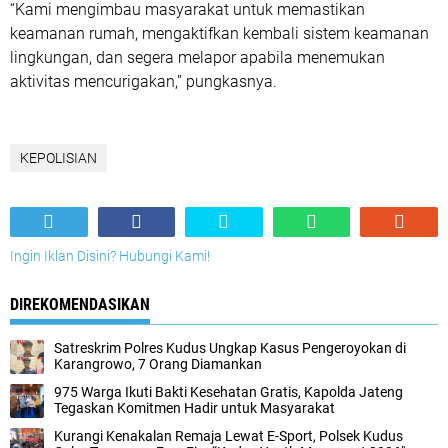
“Kami mengimbau masyarakat untuk memastikan
keamanan rumah, mengaktifkan kembali sistem keamanan
lingkungan, dan segera melapor apabila menemukan
aktivitas mencurigakan,” pungkasnya.
KEPOLISIAN
Ingin Iklan Disini? Hubungi Kami!
DIREKOMENDASIKAN
Satreskrim Polres Kudus Ungkap Kasus Pengeroyokan di
Karangrowo, 7 Orang Diamankan
975 Warga Ikuti Bakti Kesehatan Gratis, Kapolda Jateng
Tegaskan Komitmen Hadir untuk Masyarakat
Kurangi Kenakalan Remaja Lewat E-Sport, Polsek Kudus