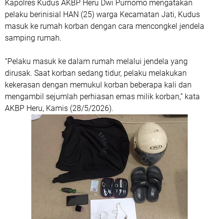
Kapolres Kudus AKBP Heru Dwi Purnomo mengatakan
pelaku berinisial HAN (25) warga Kecamatan Jati, Kudus
masuk ke rumah korban dengan cara mencongkel jendela
samping rumah.
“Pelaku masuk ke dalam rumah melalui jendela yang
dirusak. Saat korban sedang tidur, pelaku melakukan
kekerasan dengan memukul korban beberapa kali dan
mengambil sejumlah perhiasan emas milik korban,” kata
AKBP Heru, Kamis (28/5/2026).