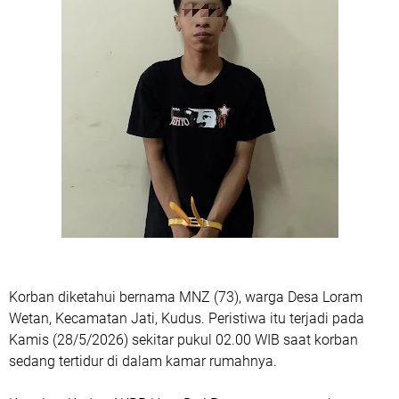
Korban diketahui bernama MNZ (73), warga Desa Loram
Wetan, Kecamatan Jati, Kudus. Peristiwa itu terjadi pada
Kamis (28/5/2026) sekitar pukul 02.00 WIB saat korban
sedang tertidur di dalam kamar rumahnya.