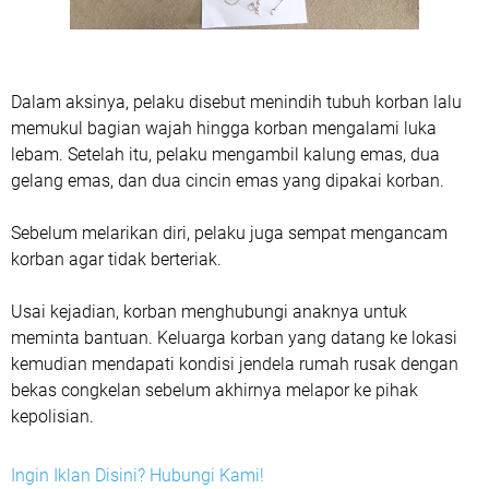
Dalam aksinya, pelaku disebut menindih tubuh korban lalu
memukul bagian wajah hingga korban mengalami luka
lebam. Setelah itu, pelaku mengambil kalung emas, dua
gelang emas, dan dua cincin emas yang dipakai korban.
Sebelum melarikan diri, pelaku juga sempat mengancam
korban agar tidak berteriak.
Usai kejadian, korban menghubungi anaknya untuk
meminta bantuan. Keluarga korban yang datang ke lokasi
kemudian mendapati kondisi jendela rumah rusak dengan
bekas congkelan sebelum akhirnya melapor ke pihak
kepolisian.
Ingin Iklan Disini? Hubungi Kami!