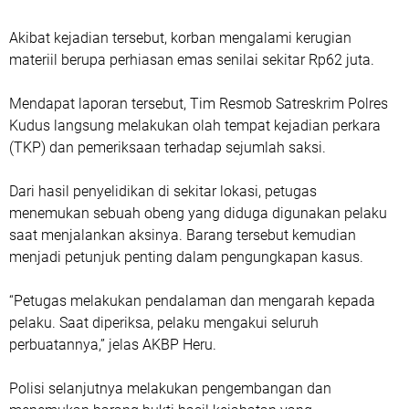
Akibat kejadian tersebut, korban mengalami kerugian
materiil berupa perhiasan emas senilai sekitar Rp62 juta.
Mendapat laporan tersebut, Tim Resmob Satreskrim Polres
Kudus langsung melakukan olah tempat kejadian perkara
(TKP) dan pemeriksaan terhadap sejumlah saksi.
Dari hasil penyelidikan di sekitar lokasi, petugas
menemukan sebuah obeng yang diduga digunakan pelaku
saat menjalankan aksinya. Barang tersebut kemudian
menjadi petunjuk penting dalam pengungkapan kasus.
“Petugas melakukan pendalaman dan mengarah kepada
pelaku. Saat diperiksa, pelaku mengakui seluruh
perbuatannya,” jelas AKBP Heru.
Polisi selanjutnya melakukan pengembangan dan