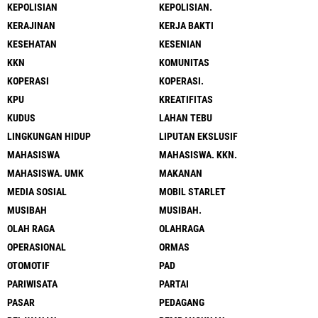
KEPOLISIAN
KEPOLISIAN.
KERAJINAN
KERJA BAKTI
KESEHATAN
KESENIAN
KKN
KOMUNITAS
KOPERASI
KOPERASI.
KPU
KREATIFITAS
KUDUS
LAHAN TEBU
LINGKUNGAN HIDUP
LIPUTAN EKSLUSIF
MAHASISWA
MAHASISWA. KKN.
MAHASISWA. UMK
MAKANAN
MEDIA SOSIAL
MOBIL STARLET
MUSIBAH
MUSIBAH.
OLAH RAGA
OLAHRAGA
OPERASIONAL
ORMAS
OTOMOTIF
PAD
PARIWISATA
PARTAI
PASAR
PEDAGANG