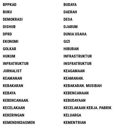
BPPKAD
BUDAYA
BUKU
DAERAH
DEMOKRASI
DESA
DISHUB
DJARUM
DPRD
DUNIA USAHA
EKONOMI
GIZI
GOLKAR
HIBURAN
HUKUM
INFRASTRUKTUR
INFRATRUKTUR
INSFRATRUKTUR
JURNALIST
KEAGAMAAN
KEAMANAN
KEAMANAN.
KEBAKARAN
KEBAKARAN. MUSIBAH
KEBAYA
KEBENCANAAN
KEBENCANAAN.
KEBUDAYAAN
KECELAKAAN
KECELAKAAN KERJA. PABRIK
KEKERINGAN
KELUARGA
KEMENDIKDASMEN
KEMENTRIAN