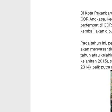
Di Kota Pekanbar
GOR Angkasa, Ke
bertempat di GOR
kembali akan dip
Pada tahun ini, p
akan menyasar ti
tahun atau kelahi
kelahiran 2015), 
2014), baik putra