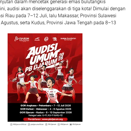
njutan dalam mencetak generasi emas bulutangkis
ini, audisi akan diselenggarakan di tiga kota! Dimulai dengan
si Riau pada 7–12 Juli, lalu Makassar, Provinsi Sulawesi
 Agustus, serta Kudus, Provinsi Jawa Tengah pada 8–13