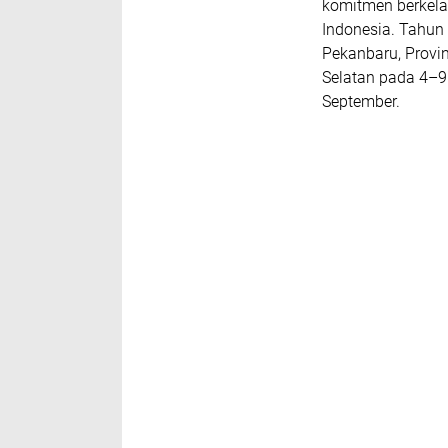
komitmen berkela
Indonesia. Tahun 
Pekanbaru, Provin
Selatan pada 4–9
September.