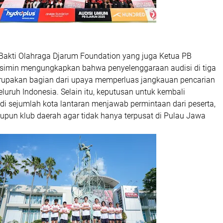
 Bakti Olahraga Djarum Foundation yang juga Ketua PB
simin mengungkapkan bahwa penyelenggaraan audisi di tiga
erupakan bagian dari upaya memperluas jangkauan pencarian
eluruh Indonesia. Selain itu, keputusan untuk kembali
di sejumlah kota lantaran menjawab permintaan dari peserta,
upun klub daerah agar tidak hanya terpusat di Pulau Jawa