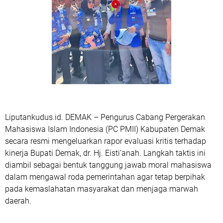
Liputankudus.id. DEMAK – Pengurus Cabang Pergerakan
Mahasiswa Islam Indonesia (PC PMII) Kabupaten Demak
secara resmi mengeluarkan rapor evaluasi kritis terhadap
kinerja Bupati Demak, dr. Hj. Eisti’anah. Langkah taktis ini
diambil sebagai bentuk tanggung jawab moral mahasiswa
dalam mengawal roda pemerintahan agar tetap berpihak
pada kemaslahatan masyarakat dan menjaga marwah
daerah.