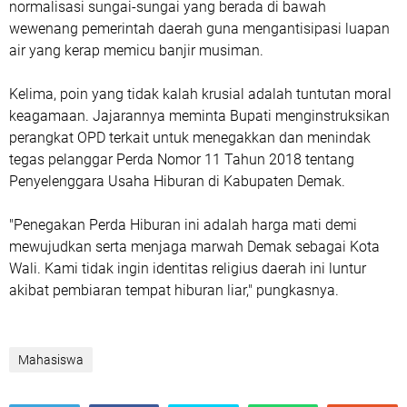
normalisasi sungai-sungai yang berada di bawah
wewenang pemerintah daerah guna mengantisipasi luapan
air yang kerap memicu banjir musiman.
‎Kelima, poin yang tidak kalah krusial adalah tuntutan moral
keagamaan. Jajarannya meminta Bupati menginstruksikan
perangkat OPD terkait untuk menegakkan dan menindak
tegas pelanggar Perda Nomor 11 Tahun 2018 tentang
Penyelenggara Usaha Hiburan di Kabupaten Demak.
‎"Penegakan Perda Hiburan ini adalah harga mati demi
mewujudkan serta menjaga marwah Demak sebagai Kota
Wali. Kami tidak ingin identitas religius daerah ini luntur
akibat pembiaran tempat hiburan liar," pungkasnya.
Mahasiswa