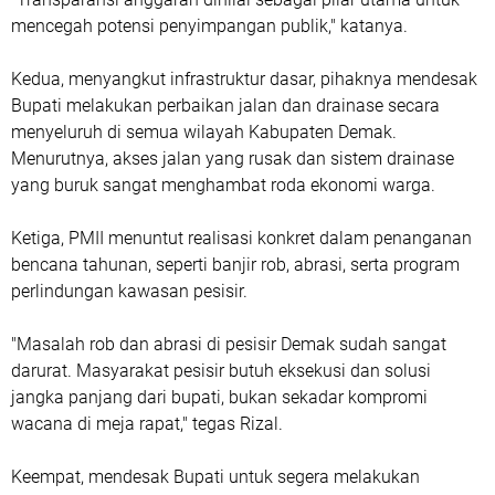
mencegah potensi penyimpangan publik," katanya.
‎Kedua, menyangkut infrastruktur dasar, pihaknya mendesak
Bupati melakukan perbaikan jalan dan drainase secara
menyeluruh di semua wilayah Kabupaten Demak.
Menurutnya, akses jalan yang rusak dan sistem drainase
yang buruk sangat menghambat roda ekonomi warga.
‎Ketiga, PMII menuntut realisasi konkret dalam penanganan
bencana tahunan, seperti banjir rob, abrasi, serta program
perlindungan kawasan pesisir.
‎"Masalah rob dan abrasi di pesisir Demak sudah sangat
darurat. Masyarakat pesisir butuh eksekusi dan solusi
jangka panjang dari bupati, bukan sekadar kompromi
wacana di meja rapat," tegas Rizal.
‎Keempat, mendesak Bupati untuk segera melakukan