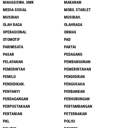
MAHASISWA. UMK
MAKANAN
MEDIA SOSIAL
MOBIL STARLET
MUSIBAH
MUSIBAH.
OLAH RAGA
OLAHRAGA
OPERASIONAL
ORMAS
OTOMOTIF
PAD
PARIWISATA
PARTAI
PASAR
PEDAGANG
PELAYANAN
PEMBANGUNAN
PEMERINTAH
PEMERINTAHAN
PEMILU
PENDIDIKAN
PENDIDIKAN.
PENGUSAHA
PENYANYI
PERBANKAN
PERDAGANGAN
PERHUBUNGAN
PERPUSTAKAAN
PERTAMBANGAN
PERTANIAN
PETERNAKAN
PKL
POLISI