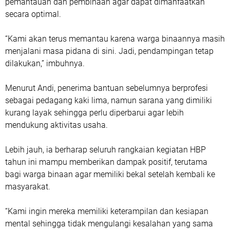
pemantauan dan pembinaan agar dapat dimanfaatkan
secara optimal.
“Kami akan terus memantau karena warga binaannya masih
menjalani masa pidana di sini. Jadi, pendampingan tetap
dilakukan,” imbuhnya.
Menurut Andi, penerima bantuan sebelumnya berprofesi
sebagai pedagang kaki lima, namun sarana yang dimiliki
kurang layak sehingga perlu diperbarui agar lebih
mendukung aktivitas usaha.
Lebih jauh, ia berharap seluruh rangkaian kegiatan HBP
tahun ini mampu memberikan dampak positif, terutama
bagi warga binaan agar memiliki bekal setelah kembali ke
masyarakat.
“Kami ingin mereka memiliki keterampilan dan kesiapan
mental sehingga tidak mengulangi kesalahan yang sama