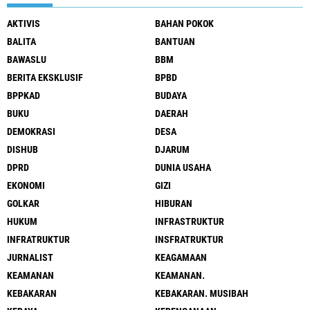
AKTIVIS
BAHAN POKOK
BALITA
BANTUAN
BAWASLU
BBM
BERITA EKSKLUSIF
BPBD
BPPKAD
BUDAYA
BUKU
DAERAH
DEMOKRASI
DESA
DISHUB
DJARUM
DPRD
DUNIA USAHA
EKONOMI
GIZI
GOLKAR
HIBURAN
HUKUM
INFRASTRUKTUR
INFRATRUKTUR
INSFRATRUKTUR
JURNALIST
KEAGAMAAN
KEAMANAN
KEAMANAN.
KEBAKARAN
KEBAKARAN. MUSIBAH