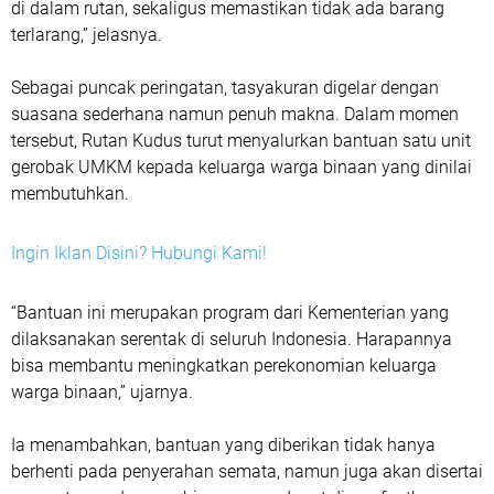
di dalam rutan, sekaligus memastikan tidak ada barang
terlarang,” jelasnya.
Sebagai puncak peringatan, tasyakuran digelar dengan
suasana sederhana namun penuh makna. Dalam momen
tersebut, Rutan Kudus turut menyalurkan bantuan satu unit
gerobak UMKM kepada keluarga warga binaan yang dinilai
membutuhkan.
Ingin Iklan Disini? Hubungi Kami!
“Bantuan ini merupakan program dari Kementerian yang
dilaksanakan serentak di seluruh Indonesia. Harapannya
bisa membantu meningkatkan perekonomian keluarga
warga binaan,” ujarnya.
Ia menambahkan, bantuan yang diberikan tidak hanya
berhenti pada penyerahan semata, namun juga akan disertai