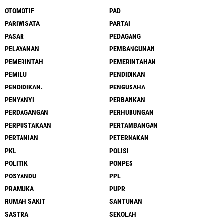
OTOMOTIF
PAD
PARIWISATA
PARTAI
PASAR
PEDAGANG
PELAYANAN
PEMBANGUNAN
PEMERINTAH
PEMERINTAHAN
PEMILU
PENDIDIKAN
PENDIDIKAN.
PENGUSAHA
PENYANYI
PERBANKAN
PERDAGANGAN
PERHUBUNGAN
PERPUSTAKAAN
PERTAMBANGAN
PERTANIAN
PETERNAKAN
PKL
POLISI
POLITIK
PONPES
POSYANDU
PPL
PRAMUKA
PUPR
RUMAH SAKIT
SANTUNAN
SASTRA
SEKOLAH