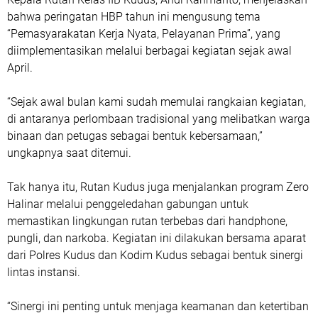
bahwa peringatan HBP tahun ini mengusung tema
“Pemasyarakatan Kerja Nyata, Pelayanan Prima”, yang
diimplementasikan melalui berbagai kegiatan sejak awal
April.
“Sejak awal bulan kami sudah memulai rangkaian kegiatan,
di antaranya perlombaan tradisional yang melibatkan warga
binaan dan petugas sebagai bentuk kebersamaan,”
ungkapnya saat ditemui.
Tak hanya itu, Rutan Kudus juga menjalankan program Zero
Halinar melalui penggeledahan gabungan untuk
memastikan lingkungan rutan terbebas dari handphone,
pungli, dan narkoba. Kegiatan ini dilakukan bersama aparat
dari Polres Kudus dan Kodim Kudus sebagai bentuk sinergi
lintas instansi.
“Sinergi ini penting untuk menjaga keamanan dan ketertiban