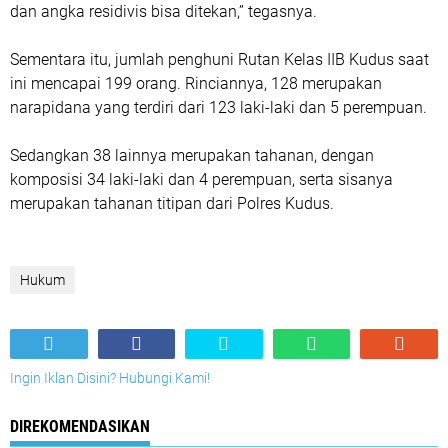
dan angka residivis bisa ditekan,” tegasnya.
Sementara itu, jumlah penghuni Rutan Kelas IIB Kudus saat
ini mencapai 199 orang. Rinciannya, 128 merupakan
narapidana yang terdiri dari 123 laki-laki dan 5 perempuan.
Sedangkan 38 lainnya merupakan tahanan, dengan
komposisi 34 laki-laki dan 4 perempuan, serta sisanya
merupakan tahanan titipan dari Polres Kudus.
Hukum
Ingin Iklan Disini? Hubungi Kami!
DIREKOMENDASIKAN