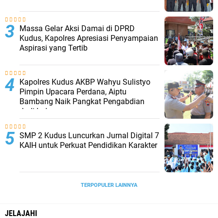
Massa Gelar Aksi Damai di DPRD
Kudus, Kapolres Apresiasi Penyampaian
Aspirasi yang Tertib
Kapolres Kudus AKBP Wahyu Sulistyo
Pimpin Upacara Perdana, Aiptu
Bambang Naik Pangkat Pengabdian
Jadi Ipda
SMP 2 Kudus Luncurkan Jurnal Digital 7
KAIH untuk Perkuat Pendidikan Karakter
TERPOPULER LAINNYA
JELAJAHI