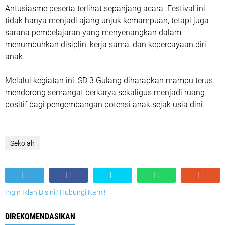
Antusiasme peserta terlihat sepanjang acara. Festival ini
tidak hanya menjadi ajang unjuk kemampuan, tetapi juga
sarana pembelajaran yang menyenangkan dalam
menumbuhkan disiplin, kerja sama, dan kepercayaan diri
anak.
Melalui kegiatan ini, SD 3 Gulang diharapkan mampu terus
mendorong semangat berkarya sekaligus menjadi ruang
positif bagi pengembangan potensi anak sejak usia dini.
Sekolah
Ingin Iklan Disini? Hubungi Kami!
DIREKOMENDASIKAN