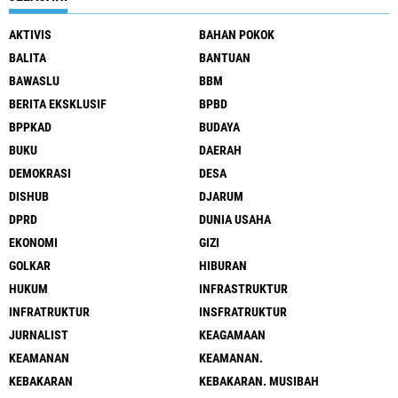
AKTIVIS
BAHAN POKOK
BALITA
BANTUAN
BAWASLU
BBM
BERITA EKSKLUSIF
BPBD
BPPKAD
BUDAYA
BUKU
DAERAH
DEMOKRASI
DESA
DISHUB
DJARUM
DPRD
DUNIA USAHA
EKONOMI
GIZI
GOLKAR
HIBURAN
HUKUM
INFRASTRUKTUR
INFRATRUKTUR
INSFRATRUKTUR
JURNALIST
KEAGAMAAN
KEAMANAN
KEAMANAN.
KEBAKARAN
KEBAKARAN. MUSIBAH