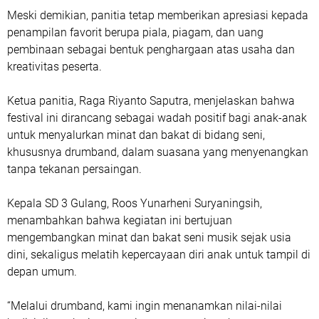
Meski demikian, panitia tetap memberikan apresiasi kepada
penampilan favorit berupa piala, piagam, dan uang
pembinaan sebagai bentuk penghargaan atas usaha dan
kreativitas peserta.
Ketua panitia, Raga Riyanto Saputra, menjelaskan bahwa
festival ini dirancang sebagai wadah positif bagi anak-anak
untuk menyalurkan minat dan bakat di bidang seni,
khususnya drumband, dalam suasana yang menyenangkan
tanpa tekanan persaingan.
Kepala SD 3 Gulang, Roos Yunarheni Suryaningsih,
menambahkan bahwa kegiatan ini bertujuan
mengembangkan minat dan bakat seni musik sejak usia
dini, sekaligus melatih kepercayaan diri anak untuk tampil di
depan umum.
“Melalui drumband, kami ingin menanamkan nilai-nilai