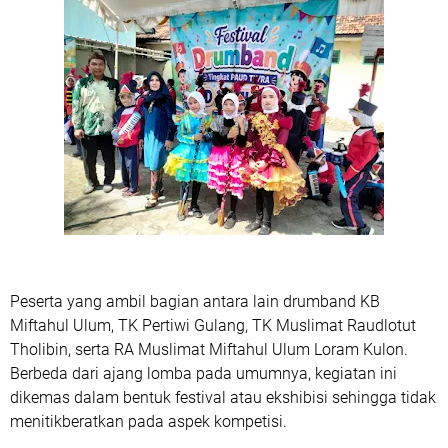
Peserta yang ambil bagian antara lain drumband KB
Miftahul Ulum, TK Pertiwi Gulang, TK Muslimat Raudlotut
Tholibin, serta RA Muslimat Miftahul Ulum Loram Kulon.
Berbeda dari ajang lomba pada umumnya, kegiatan ini
dikemas dalam bentuk festival atau ekshibisi sehingga tidak
menitikberatkan pada aspek kompetisi.