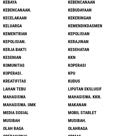
KEBAYA
KEBENCANAAN
KEBENCANAAN.
KEBUDAYAAN
KECELAKAAN
KEKERINGAN
KELUARGA
KEMENDIKDASMEN
KEMENTRIAN
KEPOLISIAN
KEPOLISIAN.
KERAJINAN
KERJA BAKTI
KESEHATAN
KESENIAN
KKN
KOMUNITAS
KOPERASI
KOPERASI.
KPU
KREATIFITAS
KUDUS
LAHAN TEBU
LIPUTAN EKSLUSIF
MAHASISWA
MAHASISWA. KKN.
MAHASISWA. UMK
MAKANAN
MEDIA SOSIAL
MOBIL STARLET
MUSIBAH
MUSIBAH.
OLAH RAGA
OLAHRAGA