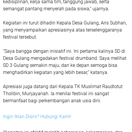
kedisiplinan, kerja sama tim, tanggung jawab, serta
semangat pantang menyerah pada siswa,” ujarnya.
Kegiatan ini turut dihadiri Kepala Desa Gulang, Aris Subhan,
yang menyampaikan apresiasinya atas terselenggaranya
festival tersebut.
“Saya bangga dengan inisiatif ini. Ini pertama kalinya SD di
Desa Gulang mengadakan festival drumband. Saya melihat
SD 3 Gulang semakin maju, dan ke depan semoga bisa
menghadirkan kegiatan yang lebih besar,” katanya.
Apresiasi juga datang dari Kepala TK Muslimat Raudlotut
Tholibin, Munjayanah. Ia menilai festival ini sangat
bermanfaat bagi perkembangan anak usia dini.
Ingin Iklan Disini? Hubungi Kami!