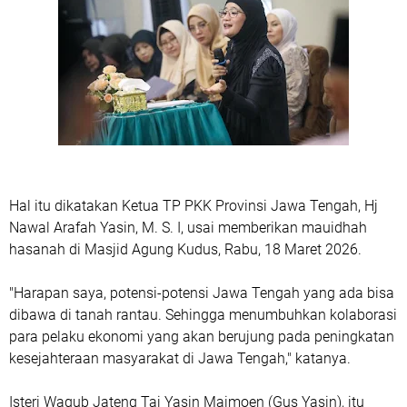
Hal itu dikatakan Ketua TP PKK Provinsi Jawa Tengah, Hj
Nawal Arafah Yasin, M. S. I, usai memberikan mauidhah
hasanah di Masjid Agung Kudus, Rabu, 18 Maret 2026.
"Harapan saya, potensi-potensi Jawa Tengah yang ada bisa
dibawa di tanah rantau. Sehingga menumbuhkan kolaborasi
para pelaku ekonomi yang akan berujung pada peningkatan
kesejahteraan masyarakat di Jawa Tengah," katanya.
Isteri Wagub Jateng Taj Yasin Maimoen (Gus Yasin), itu