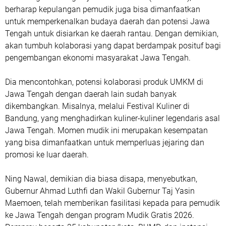
berharap kepulangan pemudik juga bisa dimanfaatkan
untuk memperkenalkan budaya daerah dan potensi Jawa
Tengah untuk disiarkan ke daerah rantau. Dengan demikian,
akan tumbuh kolaborasi yang dapat berdampak posituf bagi
pengembangan ekonomi masyarakat Jawa Tengah.
Dia mencontohkan, potensi kolaborasi produk UMKM di
Jawa Tengah dengan daerah lain sudah banyak
dikembangkan. Misalnya, melalui Festival Kuliner di
Bandung, yang menghadirkan kuliner-kuliner legendaris asal
Jawa Tengah. Momen mudik ini merupakan kesempatan
yang bisa dimanfaatkan untuk memperluas jejaring dan
promosi ke luar daerah.
Ning Nawal, demikian dia biasa disapa, menyebutkan,
Gubernur Ahmad Luthfi dan Wakil Gubernur Taj Yasin
Maemoen, telah memberikan fasilitasi kepada para pemudik
ke Jawa Tengah dengan program Mudik Gratis 2026.