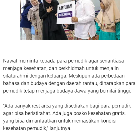
Nawal meminta kepada para pemudik agar senantiasa
menjaga kesehatan, dan berkhidmah untuk menjalin
silaturahmi dengan keluarga. Meskipun ada perbedaan
bahasa dan budaya dengan daerah rantau, diharapkan para
pemudik tetap menjaga budaya Jawa yang bernilai tinggi.
"Ada banyak rest area yang disediakan bagi para pemudik
agar bisa beristirahat. Ada juga posko kesehatan gratis,
yang bisa dimanfaatkan untuk memastikan kondisi
kesehatan pemudik," lanjutnya.