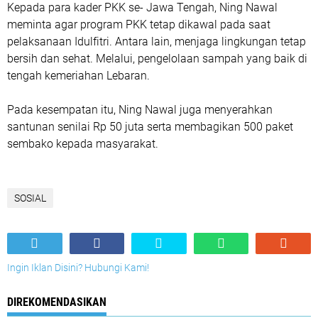
Kepada para kader PKK se- Jawa Tengah, Ning Nawal
meminta agar program PKK tetap dikawal pada saat
pelaksanaan Idulfitri. Antara lain, menjaga lingkungan tetap
bersih dan sehat. Melalui, pengelolaan sampah yang baik di
tengah kemeriahan Lebaran.
Pada kesempatan itu, Ning Nawal juga menyerahkan
santunan senilai Rp 50 juta serta membagikan 500 paket
sembako kepada masyarakat.
SOSIAL
Ingin Iklan Disini? Hubungi Kami!
DIREKOMENDASIKAN