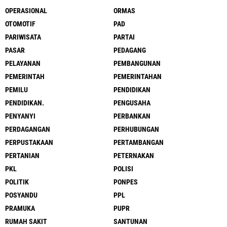
OPERASIONAL
ORMAS
OTOMOTIF
PAD
PARIWISATA
PARTAI
PASAR
PEDAGANG
PELAYANAN
PEMBANGUNAN
PEMERINTAH
PEMERINTAHAN
PEMILU
PENDIDIKAN
PENDIDIKAN.
PENGUSAHA
PENYANYI
PERBANKAN
PERDAGANGAN
PERHUBUNGAN
PERPUSTAKAAN
PERTAMBANGAN
PERTANIAN
PETERNAKAN
PKL
POLISI
POLITIK
PONPES
POSYANDU
PPL
PRAMUKA
PUPR
RUMAH SAKIT
SANTUNAN