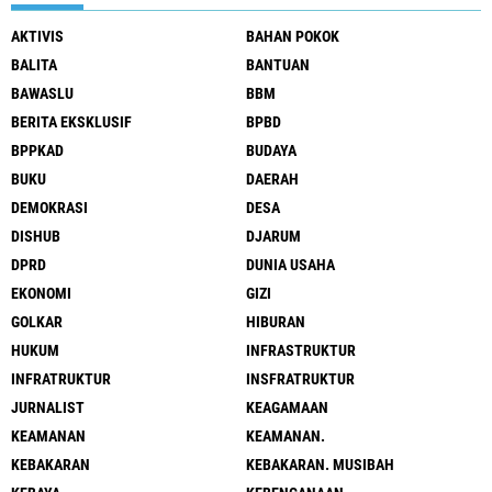
AKTIVIS
BAHAN POKOK
BALITA
BANTUAN
BAWASLU
BBM
BERITA EKSKLUSIF
BPBD
BPPKAD
BUDAYA
BUKU
DAERAH
DEMOKRASI
DESA
DISHUB
DJARUM
DPRD
DUNIA USAHA
EKONOMI
GIZI
GOLKAR
HIBURAN
HUKUM
INFRASTRUKTUR
INFRATRUKTUR
INSFRATRUKTUR
JURNALIST
KEAGAMAAN
KEAMANAN
KEAMANAN.
KEBAKARAN
KEBAKARAN. MUSIBAH