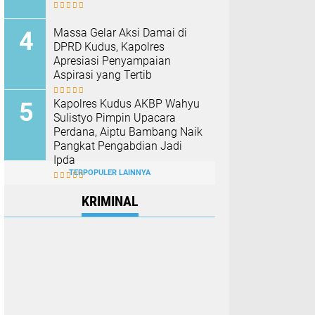
Massa Gelar Aksi Damai di
DPRD Kudus, Kapolres
Apresiasi Penyampaian
Aspirasi yang Tertib
Kapolres Kudus AKBP Wahyu
Sulistyo Pimpin Upacara
Perdana, Aiptu Bambang Naik
Pangkat Pengabdian Jadi
Ipda
TERPOPULER LAINNYA
KRIMINAL