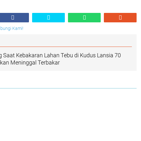
Hubungi Kami!
 Saat Kebakaran Lahan Tebu di Kudus Lansia 70
kan Meninggal Terbakar