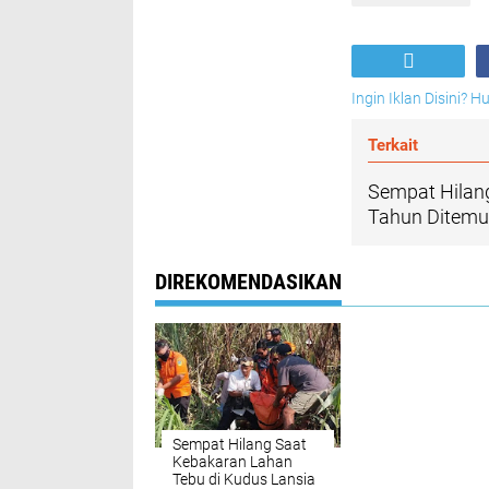
Ingin Iklan Disini? 
Terkait
Sempat Hilang
Tahun Ditemu
DIREKOMENDASIKAN
Sempat Hilang Saat
Kebakaran Lahan
Tebu di Kudus Lansia