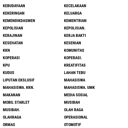
KEBUDAYAAN
KECELAKAAN
KEKERINGAN
KELUARGA
KEMENDIKDASMEN
KEMENTRIAN
KEPOLISIAN
KEPOLISIAN.
KERAJINAN
KERJA BAKTI
KESEHATAN
KESENIAN
KKN
KOMUNITAS
KOPERASI
KOPERASI.
KPU
KREATIFITAS
KUDUS
LAHAN TEBU
LIPUTAN EKSLUSIF
MAHASISWA
MAHASISWA. KKN.
MAHASISWA. UMK
MAKANAN
MEDIA SOSIAL
MOBIL STARLET
MUSIBAH
MUSIBAH.
OLAH RAGA
OLAHRAGA
OPERASIONAL
ORMAS
OTOMOTIF