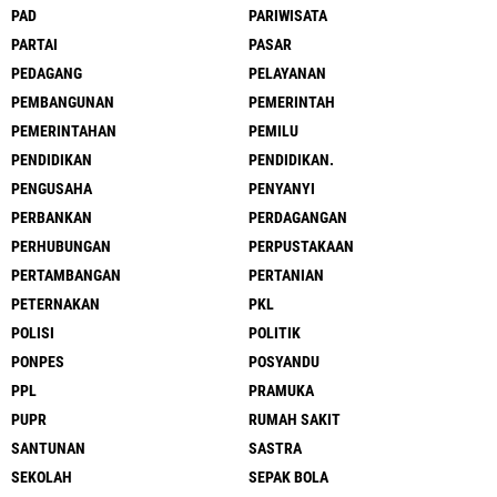
PAD
PARIWISATA
PARTAI
PASAR
PEDAGANG
PELAYANAN
PEMBANGUNAN
PEMERINTAH
PEMERINTAHAN
PEMILU
PENDIDIKAN
PENDIDIKAN.
PENGUSAHA
PENYANYI
PERBANKAN
PERDAGANGAN
PERHUBUNGAN
PERPUSTAKAAN
PERTAMBANGAN
PERTANIAN
PETERNAKAN
PKL
POLISI
POLITIK
PONPES
POSYANDU
PPL
PRAMUKA
PUPR
RUMAH SAKIT
SANTUNAN
SASTRA
SEKOLAH
SEPAK BOLA