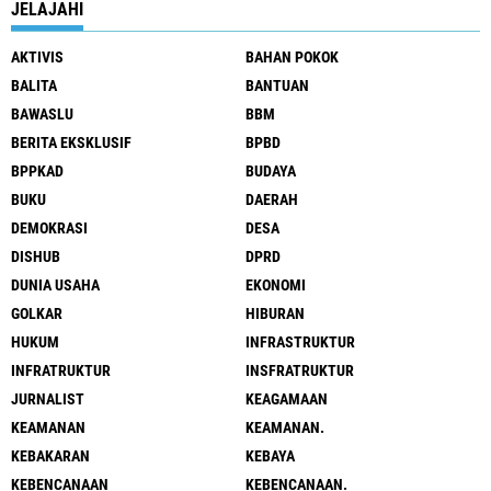
JELAJAHI
AKTIVIS
BAHAN POKOK
BALITA
BANTUAN
BAWASLU
BBM
BERITA EKSKLUSIF
BPBD
BPPKAD
BUDAYA
BUKU
DAERAH
DEMOKRASI
DESA
DISHUB
DPRD
DUNIA USAHA
EKONOMI
GOLKAR
HIBURAN
HUKUM
INFRASTRUKTUR
INFRATRUKTUR
INSFRATRUKTUR
JURNALIST
KEAGAMAAN
KEAMANAN
KEAMANAN.
KEBAKARAN
KEBAYA
KEBENCANAAN
KEBENCANAAN.