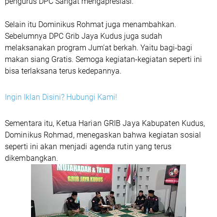
pengurus DPC Sangat mengapresiasi.
Selain itu Dominikus Rohmat juga menambahkan.
Sebelumnya DPC Grib Jaya Kudus juga sudah
melaksanakan program Jum'at berkah. Yaitu bagi-bagi
makan siang Gratis. Semoga kegiatan-kegiatan seperti ini
bisa terlaksana terus kedepannya.
Ingin Iklan Disini? Hubungi Kami!
Sementara itu, Ketua Harian GRIB Jaya Kabupaten Kudus,
Dominikus Rohmad, menegaskan bahwa kegiatan sosial
seperti ini akan menjadi agenda rutin yang terus
dikembangkan.