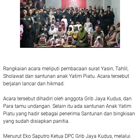
Rangkaian acara meliputi pembacaan surat Yasin, Tahlil,
Sholawat dan santunan anak Yatim Piatu. Acara tersebut
berjalan lancar dan hikmad.
Acara tersebut dihadiri oleh anggota Grib Jaya Kudus, dan
Para tamu undangan. Selain itu ada santunan Anak Yatim
Piatu yang hadir sebagai penerima Santunan dan bingkisan
yang sudah disiapkan panitia.
Menurut Eko Saputro Ketua DPC Grib Jaya Kudus, melalui