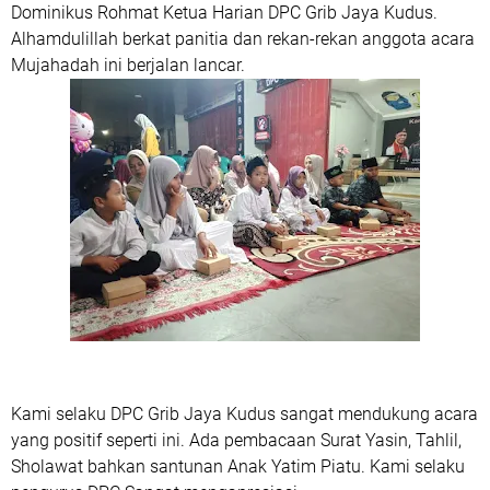
Dominikus Rohmat Ketua Harian DPC Grib Jaya Kudus.
Alhamdulillah berkat panitia dan rekan-rekan anggota acara
Mujahadah ini berjalan lancar.
Kami selaku DPC Grib Jaya Kudus sangat mendukung acara
yang positif seperti ini. Ada pembacaan Surat Yasin, Tahlil,
Sholawat bahkan santunan Anak Yatim Piatu. Kami selaku