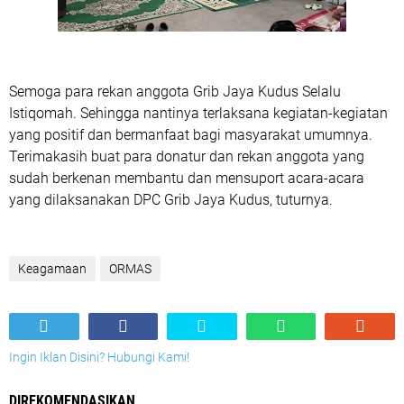
Semoga para rekan anggota Grib Jaya Kudus Selalu
Istiqomah. Sehingga nantinya terlaksana kegiatan-kegiatan
yang positif dan bermanfaat bagi masyarakat umumnya.
Terimakasih buat para donatur dan rekan anggota yang
sudah berkenan membantu dan mensuport acara-acara
yang dilaksanakan DPC Grib Jaya Kudus, tuturnya.
Keagamaan
ORMAS
Ingin Iklan Disini? Hubungi Kami!
DIREKOMENDASIKAN