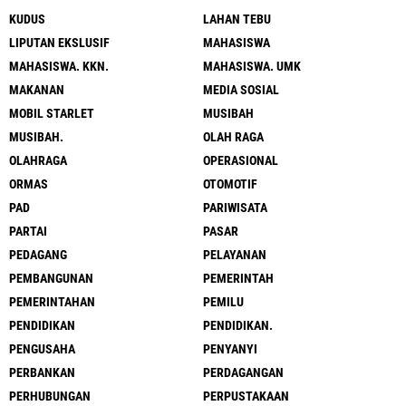
KUDUS
LAHAN TEBU
LIPUTAN EKSLUSIF
MAHASISWA
MAHASISWA. KKN.
MAHASISWA. UMK
MAKANAN
MEDIA SOSIAL
MOBIL STARLET
MUSIBAH
MUSIBAH.
OLAH RAGA
OLAHRAGA
OPERASIONAL
ORMAS
OTOMOTIF
PAD
PARIWISATA
PARTAI
PASAR
PEDAGANG
PELAYANAN
PEMBANGUNAN
PEMERINTAH
PEMERINTAHAN
PEMILU
PENDIDIKAN
PENDIDIKAN.
PENGUSAHA
PENYANYI
PERBANKAN
PERDAGANGAN
PERHUBUNGAN
PERPUSTAKAAN