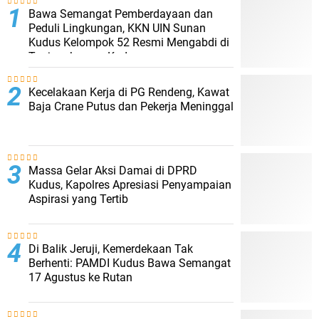
Bawa Semangat Pemberdayaan dan
Peduli Lingkungan, KKN UIN Sunan
Kudus Kelompok 52 Resmi Mengabdi di
Tanjungkarang Kudus
Kecelakaan Kerja di PG Rendeng, Kawat
Baja Crane Putus dan Pekerja Meninggal
Massa Gelar Aksi Damai di DPRD
Kudus, Kapolres Apresiasi Penyampaian
Aspirasi yang Tertib
Di Balik Jeruji, Kemerdekaan Tak
Berhenti: PAMDI Kudus Bawa Semangat
17 Agustus ke Rutan