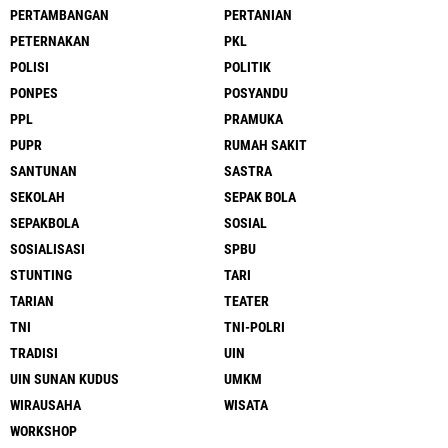
PERTAMBANGAN
PERTANIAN
PETERNAKAN
PKL
POLISI
POLITIK
PONPES
POSYANDU
PPL
PRAMUKA
PUPR
RUMAH SAKIT
SANTUNAN
SASTRA
SEKOLAH
SEPAK BOLA
SEPAKBOLA
SOSIAL
SOSIALISASI
SPBU
STUNTING
TARI
TARIAN
TEATER
TNI
TNI-POLRI
TRADISI
UIN
UIN SUNAN KUDUS
UMKM
WIRAUSAHA
WISATA
WORKSHOP