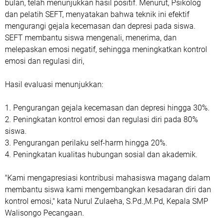
bulan, telah menunjukkan hasil positif. Menurut, Psikolog
dan pelatih SEFT, menyatakan bahwa teknik ini efektif
mengurangi gejala kecemasan dan depresi pada siswa.
SEFT membantu siswa mengenali, menerima, dan
melepaskan emosi negatif, sehingga meningkatkan kontrol
emosi dan regulasi diri,
Hasil evaluasi menunjukkan:
1. Pengurangan gejala kecemasan dan depresi hingga 30%.
2. Peningkatan kontrol emosi dan regulasi diri pada 80%
siswa.
3. Pengurangan perilaku self-harm hingga 20%.
4. Peningkatan kualitas hubungan sosial dan akademik.
"Kami mengapresiasi kontribusi mahasiswa magang dalam
membantu siswa kami mengembangkan kesadaran diri dan
kontrol emosi," kata Nurul Zulaeha, S.Pd.,M.Pd, Kepala SMP
Walisongo Pecangaan.