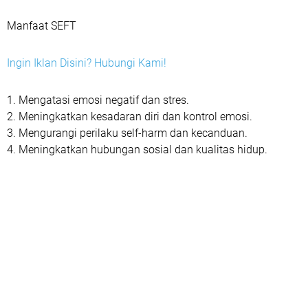
Manfaat SEFT
Ingin Iklan Disini? Hubungi Kami!
1. Mengatasi emosi negatif dan stres.
2. Meningkatkan kesadaran diri dan kontrol emosi.
3. Mengurangi perilaku self-harm dan kecanduan.
4. Meningkatkan hubungan sosial dan kualitas hidup.