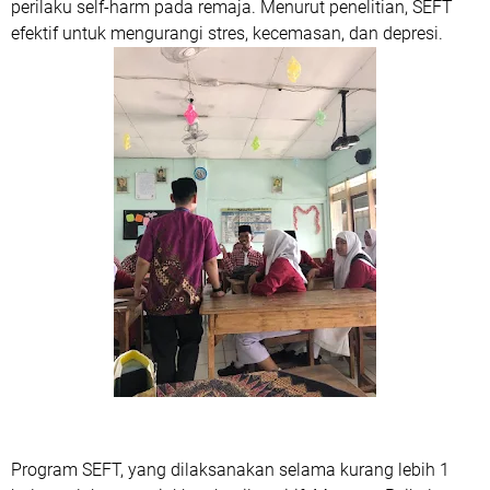
perilaku self-harm pada remaja. Menurut penelitian, SEFT
efektif untuk mengurangi stres, kecemasan, dan depresi.
Program SEFT, yang dilaksanakan selama kurang lebih 1