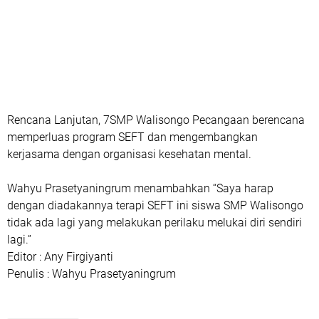
Rencana Lanjutan, 7SMP Walisongo Pecangaan berencana
memperluas program SEFT dan mengembangkan
kerjasama dengan organisasi kesehatan mental.
Wahyu Prasetyaningrum menambahkan “Saya harap
dengan diadakannya terapi SEFT ini siswa SMP Walisongo
tidak ada lagi yang melakukan perilaku melukai diri sendiri
lagi.”
Editor : Any Firgiyanti
Penulis : Wahyu Prasetyaningrum