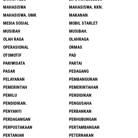
MAHASISWA
MAHASISWA. KKN.
MAHASISWA. UMK
MAKANAN
MEDIA SOSIAL
MOBIL STARLET
MUSIBAH
MUSIBAH.
OLAH RAGA
OLAHRAGA
OPERASIONAL
ORMAS
OTOMOTIF
PAD
PARIWISATA
PARTAI
PASAR
PEDAGANG
PELAYANAN
PEMBANGUNAN
PEMERINTAH
PEMERINTAHAN
PEMILU
PENDIDIKAN
PENDIDIKAN.
PENGUSAHA
PENYANYI
PERBANKAN
PERDAGANGAN
PERHUBUNGAN
PERPUSTAKAAN
PERTAMBANGAN
PERTANIAN
PETERNAKAN