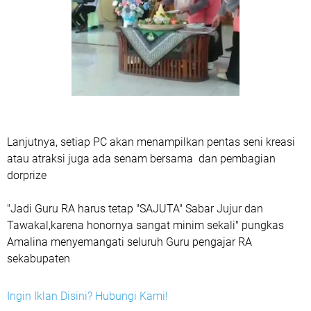
Lanjutnya, setiap PC akan menampilkan pentas seni kreasi
atau atraksi juga ada senam bersama dan pembagian
dorprize
"Jadi Guru RA harus tetap "SAJUTA" Sabar Jujur dan
Tawakal,karena honornya sangat minim sekali" pungkas
Amalina menyemangati seluruh Guru pengajar RA
sekabupaten
Ingin Iklan Disini? Hubungi Kami!