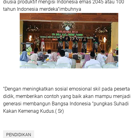
diusia produktif mengisi Indonesia emas 2045 atau 100
tahun Indonesia merdeka"imbuhnya
"Dengan meningkatkan sosial emosional skil pada peserta
didik, memberikan contoh yang baik akan mampu menjadi
generasi membangun Bangsa Indonesia "pungkas Suhadi
Kakan Kemenag Kudus.( Sr)
PENDIDIKAN