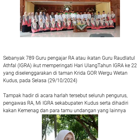
Sebanyak 789 Guru pengajar RA atau ikatan Guru Raudlatul
Athfal (IGRA) ikut memperingati Hari UlangTahun IGRA ke 22
yang diselenggarakan di taman Krida GOR Wergu Wetan
Kudus, pada Selasa (29/10/2024)
Tampak hadir di acara harlah tersebut seluruh pengurus,
pengawas RA, Mi IGRA sekabupaten Kudus serta dihadiri
kakan Kemenag dan para tamu undangan yang lainnya