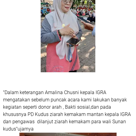
"Dalam keterangan Amalina Chusni kepala IGRA
mengatakan sebelum puncak acara kami lakukan banyak
kegiatan seperti donor arah , Bakti sosial,dan pada
khususnya PD Kudus ziarah kemakam mantan kepala IGRA
dan pengawas dilanjut ziarah kemakam para wali Sunan
kudus"ujarnya