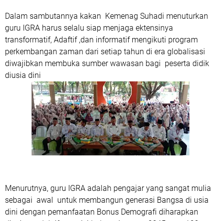
Dalam sambutannya kakan Kemenag Suhadi menuturkan
guru IGRA harus selalu siap menjaga ektensinya
transformatif, Adaftif ,dan informatif mengikuti program
perkembangan zaman dari setiap tahun di era globalisasi
diwajibkan membuka sumber wawasan bagi peserta didik
diusia dini
Menurutnya, guru IGRA adalah pengajar yang sangat mulia
sebagai awal untuk membangun generasi Bangsa di usia
dini dengan pemanfaatan Bonus Demografi diharapkan