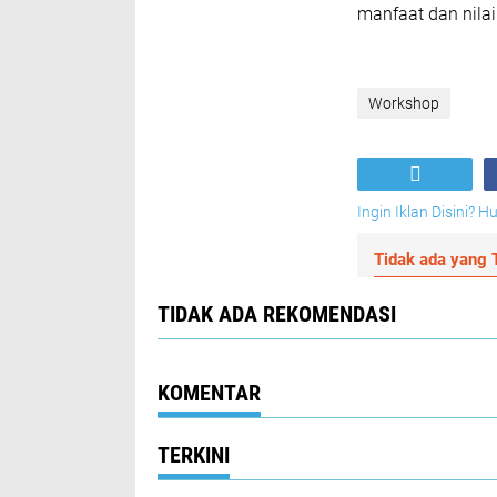
manfaat dan nilai 
Workshop
Ingin Iklan Disini? 
Tidak ada yang T
TIDAK ADA REKOMENDASI
KOMENTAR
TERKINI