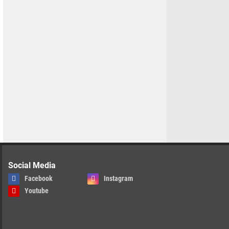
Social Media
Facebook
Instagram
Youtube