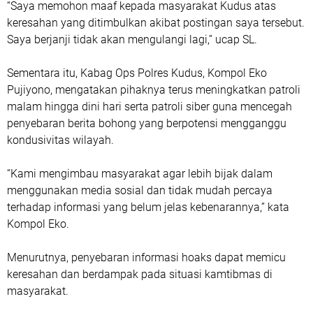
“Saya memohon maaf kepada masyarakat Kudus atas
keresahan yang ditimbulkan akibat postingan saya tersebut.
Saya berjanji tidak akan mengulangi lagi,” ucap SL.
Sementara itu, Kabag Ops Polres Kudus, Kompol Eko
Pujiyono, mengatakan pihaknya terus meningkatkan patroli
malam hingga dini hari serta patroli siber guna mencegah
penyebaran berita bohong yang berpotensi mengganggu
kondusivitas wilayah.
“Kami mengimbau masyarakat agar lebih bijak dalam
menggunakan media sosial dan tidak mudah percaya
terhadap informasi yang belum jelas kebenarannya,” kata
Kompol Eko.
Menurutnya, penyebaran informasi hoaks dapat memicu
keresahan dan berdampak pada situasi kamtibmas di
masyarakat.