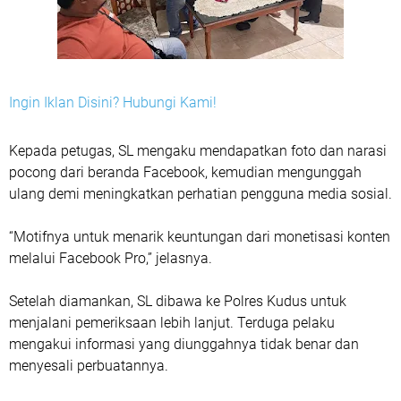
Ingin Iklan Disini? Hubungi Kami!
Kepada petugas, SL mengaku mendapatkan foto dan narasi
pocong dari beranda Facebook, kemudian mengunggah
ulang demi meningkatkan perhatian pengguna media sosial.
“Motifnya untuk menarik keuntungan dari monetisasi konten
melalui Facebook Pro,” jelasnya.
Setelah diamankan, SL dibawa ke Polres Kudus untuk
menjalani pemeriksaan lebih lanjut. Terduga pelaku
mengakui informasi yang diunggahnya tidak benar dan
menyesali perbuatannya.