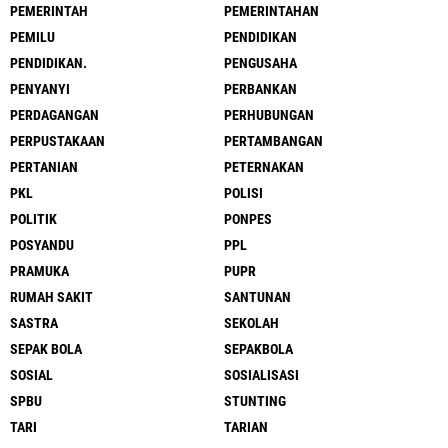
PEMERINTAH
PEMERINTAHAN
PEMILU
PENDIDIKAN
PENDIDIKAN.
PENGUSAHA
PENYANYI
PERBANKAN
PERDAGANGAN
PERHUBUNGAN
PERPUSTAKAAN
PERTAMBANGAN
PERTANIAN
PETERNAKAN
PKL
POLISI
POLITIK
PONPES
POSYANDU
PPL
PRAMUKA
PUPR
RUMAH SAKIT
SANTUNAN
SASTRA
SEKOLAH
SEPAK BOLA
SEPAKBOLA
SOSIAL
SOSIALISASI
SPBU
STUNTING
TARI
TARIAN