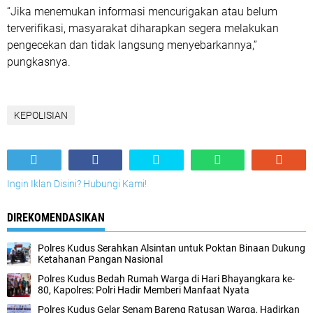
“Jika menemukan informasi mencurigakan atau belum
terverifikasi, masyarakat diharapkan segera melakukan
pengecekan dan tidak langsung menyebarkannya,”
pungkasnya.
KEPOLISIAN
Ingin Iklan Disini? Hubungi Kami!
DIREKOMENDASIKAN
Polres Kudus Serahkan Alsintan untuk Poktan Binaan Dukung
Ketahanan Pangan Nasional
Polres Kudus Bedah Rumah Warga di Hari Bhayangkara ke-
80, Kapolres: Polri Hadir Memberi Manfaat Nyata
Polres Kudus Gelar Senam Bareng Ratusan Warga, Hadirkan