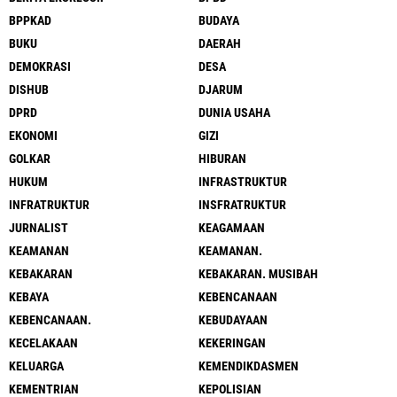
BPPKAD
BUDAYA
BUKU
DAERAH
DEMOKRASI
DESA
DISHUB
DJARUM
DPRD
DUNIA USAHA
EKONOMI
GIZI
GOLKAR
HIBURAN
HUKUM
INFRASTRUKTUR
INFRATRUKTUR
INSFRATRUKTUR
JURNALIST
KEAGAMAAN
KEAMANAN
KEAMANAN.
KEBAKARAN
KEBAKARAN. MUSIBAH
KEBAYA
KEBENCANAAN
KEBENCANAAN.
KEBUDAYAAN
KECELAKAAN
KEKERINGAN
KELUARGA
KEMENDIKDASMEN
KEMENTRIAN
KEPOLISIAN