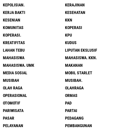
KEPOLISIAN.
KERAJINAN
KERJA BAKTI
KESEHATAN
KESENIAN
KKN
KOMUNITAS
KOPERASI
KOPERASI.
KPU
KREATIFITAS
KUDUS
LAHAN TEBU
LIPUTAN EKSLUSIF
MAHASISWA
MAHASISWA. KKN.
MAHASISWA. UMK
MAKANAN
MEDIA SOSIAL
MOBIL STARLET
MUSIBAH
MUSIBAH.
OLAH RAGA
OLAHRAGA
OPERASIONAL
ORMAS
OTOMOTIF
PAD
PARIWISATA
PARTAI
PASAR
PEDAGANG
PELAYANAN
PEMBANGUNAN