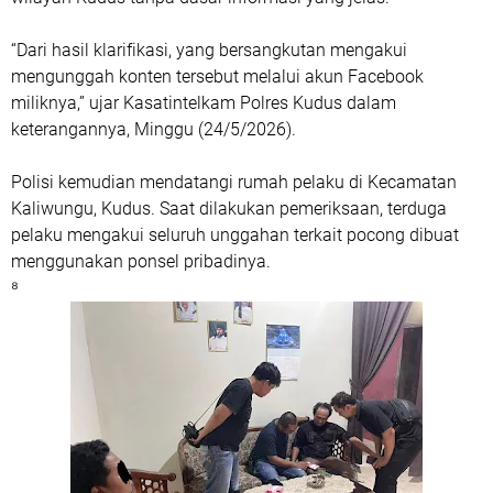
“Dari hasil klarifikasi, yang bersangkutan mengakui
mengunggah konten tersebut melalui akun Facebook
miliknya,” ujar Kasatintelkam Polres Kudus dalam
keterangannya, Minggu (24/5/2026).
Polisi kemudian mendatangi rumah pelaku di Kecamatan
Kaliwungu, Kudus. Saat dilakukan pemeriksaan, terduga
pelaku mengakui seluruh unggahan terkait pocong dibuat
menggunakan ponsel pribadinya.
⁸