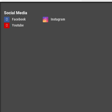
Social Media
Facebook
Instagram
Youtube