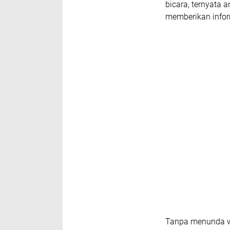
bicara, ternyata 
memberikan infor
​Tanpa menunda 