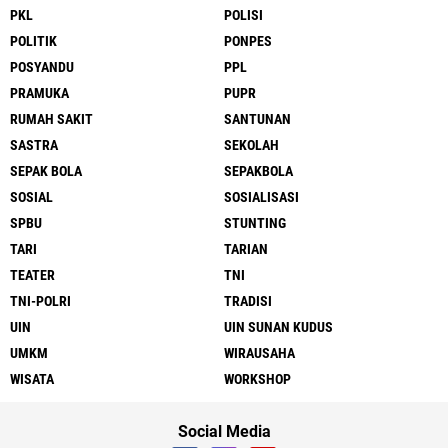
PKL
POLISI
POLITIK
PONPES
POSYANDU
PPL
PRAMUKA
PUPR
RUMAH SAKIT
SANTUNAN
SASTRA
SEKOLAH
SEPAK BOLA
SEPAKBOLA
SOSIAL
SOSIALISASI
SPBU
STUNTING
TARI
TARIAN
TEATER
TNI
TNI-POLRI
TRADISI
UIN
UIN SUNAN KUDUS
UMKM
WIRAUSAHA
WISATA
WORKSHOP
Social Media