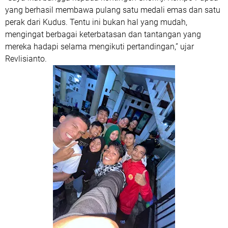
yang berhasil membawa pulang satu medali emas dan satu
perak dari Kudus. Tentu ini bukan hal yang mudah,
mengingat berbagai keterbatasan dan tantangan yang
mereka hadapi selama mengikuti pertandingan,” ujar
Revlisianto.