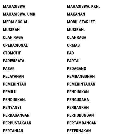
MAHASISWA
MAHASISWA. KKN.
MAHASISWA. UMK
MAKANAN
MEDIA SOSIAL
MOBIL STARLET
MUSIBAH
MUSIBAH.
OLAH RAGA
OLAHRAGA
OPERASIONAL
ORMAS
OTOMOTIF
PAD
PARIWISATA
PARTAI
PASAR
PEDAGANG
PELAYANAN
PEMBANGUNAN
PEMERINTAH
PEMERINTAHAN
PEMILU
PENDIDIKAN
PENDIDIKAN.
PENGUSAHA
PENYANYI
PERBANKAN
PERDAGANGAN
PERHUBUNGAN
PERPUSTAKAAN
PERTAMBANGAN
PERTANIAN
PETERNAKAN