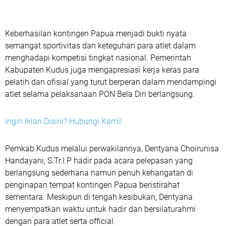
Keberhasilan kontingen Papua menjadi bukti nyata
semangat sportivitas dan keteguhan para atlet dalam
menghadapi kompetisi tingkat nasional. Pemerintah
Kabupaten Kudus juga mengapresiasi kerja keras para
pelatih dan ofisial yang turut berperan dalam mendampingi
atlet selama pelaksanaan PON Bela Diri berlangsung.
Ingin Iklan Disini? Hubungi Kami!
Pemkab Kudus melalui perwakilannya, Dentyana Choirunisa
Handayani, S.Tr.I.P hadir pada acara pelepasan yang
berlangsung sederhana namun penuh kehangatan di
penginapan tempat kontingen Papua beristirahat
sementara. Meskipun di tengah kesibukan, Dentyana
menyempatkan waktu untuk hadir dan bersilaturahmi
dengan para atlet serta official.