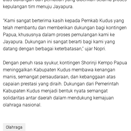
kepulangan tim menuju Jayapura.
“Kami sangat berterima kasih kepada Pemkab Kudus yang
telah membantu dan memberikan dukungan bagi kontingen
Papua, khususnya dalam proses pemulangan kami ke
Jayapura. Dukungan ini sangat berarti bagi kami yang
datang dengan berbagai keterbatasan,” ujar Nopri.
Dengan penuh rasa syukur, kontingen Shorinji Kempo Papua
meninggalkan Kabupaten Kudus membawa kenangan
manis, semangat persaudaraan, dan kebanggaan atas
capaian prestasi yang diraih. Dukungan dari Pemerintah
Kabupaten Kudus menjadi bentuk nyata semangat
solidaritas antar daerah dalam mendukung kemajuan
olahraga nasional.
Olahraga