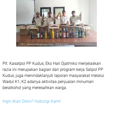
Plt. Kasatpol PP Kudus, Eko Hari Djatmiko menjelaskan
razia ini merupakan bagian dari program kerja Satpol PP
Kudus, juga menindaklanjuti laporan masyarakat melalui
Wadul K1, K2 adanya aktivitas penjualan minuman
beralkohol yang meresahkan warga.
Ingin Iklan Disini? Hubungi Kami!