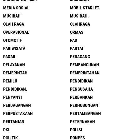
MEDIA SOSIAL
MOBIL STARLET
MUSIBAH
MUSIBAH.
OLAH RAGA
OLAHRAGA
OPERASIONAL
ORMAS
OTOMOTIF
PAD
PARIWISATA
PARTAI
PASAR
PEDAGANG
PELAYANAN
PEMBANGUNAN
PEMERINTAH
PEMERINTAHAN
PEMILU
PENDIDIKAN
PENDIDIKAN.
PENGUSAHA
PENYANYI
PERBANKAN
PERDAGANGAN
PERHUBUNGAN
PERPUSTAKAAN
PERTAMBANGAN
PERTANIAN
PETERNAKAN
PKL
POLISI
POLITIK
PONPES