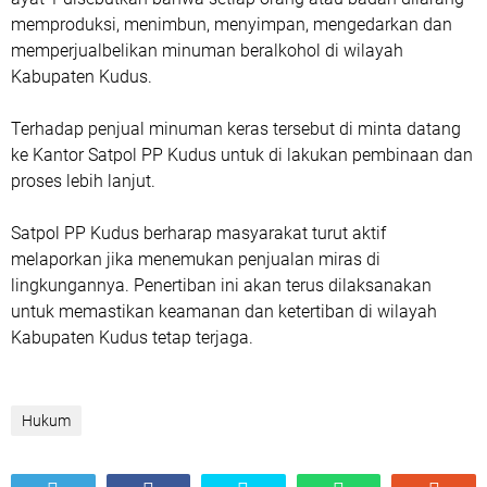
memproduksi, menimbun, menyimpan, mengedarkan dan
memperjualbelikan minuman beralkohol di wilayah
Kabupaten Kudus.
Terhadap penjual minuman keras tersebut di minta datang
ke Kantor Satpol PP Kudus untuk di lakukan pembinaan dan
proses lebih lanjut.
Satpol PP Kudus berharap masyarakat turut aktif
melaporkan jika menemukan penjualan miras di
lingkungannya. Penertiban ini akan terus dilaksanakan
untuk memastikan keamanan dan ketertiban di wilayah
Kabupaten Kudus tetap terjaga.
Hukum