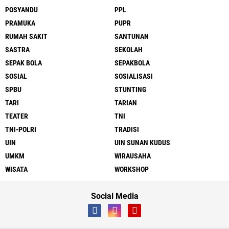
POSYANDU
PPL
PRAMUKA
PUPR
RUMAH SAKIT
SANTUNAN
SASTRA
SEKOLAH
SEPAK BOLA
SEPAKBOLA
SOSIAL
SOSIALISASI
SPBU
STUNTING
TARI
TARIAN
TEATER
TNI
TNI-POLRI
TRADISI
UIN
UIN SUNAN KUDUS
UMKM
WIRAUSAHA
WISATA
WORKSHOP
Social Media