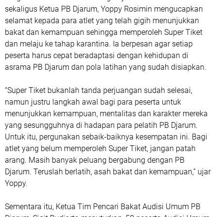
sekaligus Ketua PB Djarum, Yoppy Rosimin mengucapkan
selamat kepada para atlet yang telah gigih menunjukkan
bakat dan kemampuan sehingga memperoleh Super Tiket
dan melaju ke tahap karantina. Ia berpesan agar setiap
peserta harus cepat beradaptasi dengan kehidupan di
asrama PB Djarum dan pola latihan yang sudah disiapkan.
“Super Tiket bukanlah tanda perjuangan sudah selesai,
namun justru langkah awal bagi para peserta untuk
menunjukkan kemampuan, mentalitas dan karakter mereka
yang sesungguhnya di hadapan para pelatih PB Djarum.
Untuk itu, pergunakan sebaik-baiknya kesempatan ini. Bagi
atlet yang belum memperoleh Super Tiket, jangan patah
arang. Masih banyak peluang bergabung dengan PB
Djarum. Teruslah berlatih, asah bakat dan kemampuan,” ujar
Yoppy.
Sementara itu, Ketua Tim Pencari Bakat Audisi Umum PB