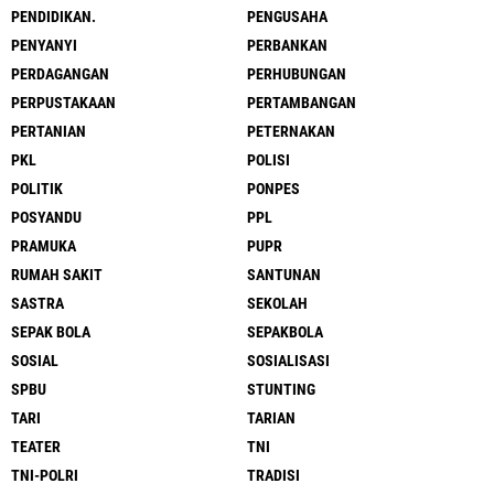
PENDIDIKAN.
PENGUSAHA
PENYANYI
PERBANKAN
PERDAGANGAN
PERHUBUNGAN
PERPUSTAKAAN
PERTAMBANGAN
PERTANIAN
PETERNAKAN
PKL
POLISI
POLITIK
PONPES
POSYANDU
PPL
PRAMUKA
PUPR
RUMAH SAKIT
SANTUNAN
SASTRA
SEKOLAH
SEPAK BOLA
SEPAKBOLA
SOSIAL
SOSIALISASI
SPBU
STUNTING
TARI
TARIAN
TEATER
TNI
TNI-POLRI
TRADISI