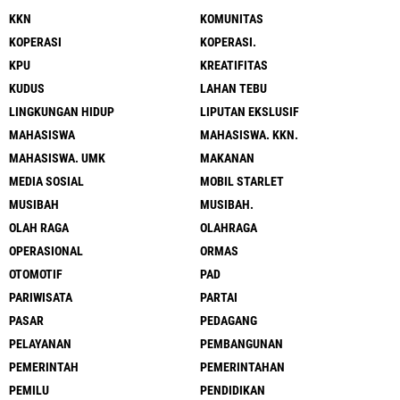
KKN
KOMUNITAS
KOPERASI
KOPERASI.
KPU
KREATIFITAS
KUDUS
LAHAN TEBU
LINGKUNGAN HIDUP
LIPUTAN EKSLUSIF
MAHASISWA
MAHASISWA. KKN.
MAHASISWA. UMK
MAKANAN
MEDIA SOSIAL
MOBIL STARLET
MUSIBAH
MUSIBAH.
OLAH RAGA
OLAHRAGA
OPERASIONAL
ORMAS
OTOMOTIF
PAD
PARIWISATA
PARTAI
PASAR
PEDAGANG
PELAYANAN
PEMBANGUNAN
PEMERINTAH
PEMERINTAHAN
PEMILU
PENDIDIKAN