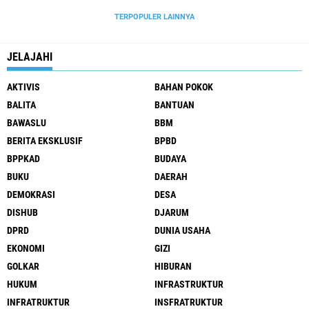
TERPOPULER LAINNYA
JELAJAHI
AKTIVIS
BAHAN POKOK
BALITA
BANTUAN
BAWASLU
BBM
BERITA EKSKLUSIF
BPBD
BPPKAD
BUDAYA
BUKU
DAERAH
DEMOKRASI
DESA
DISHUB
DJARUM
DPRD
DUNIA USAHA
EKONOMI
GIZI
GOLKAR
HIBURAN
HUKUM
INFRASTRUKTUR
INFRATRUKTUR
INSFRATRUKTUR