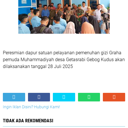
Peresmian dapur satuan pelayanan pemenuhan gizi Graha
pemuda Muhammadiyah desa Getasrabi Gebog Kudus akan
dilaksanakan tanggal 28 Juli 2025
Ingin Iklan Disini? Hubungi Kami!
TIDAK ADA REKOMENDASI