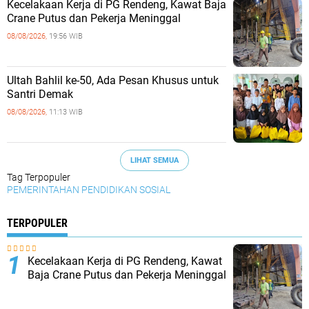
Kecelakaan Kerja di PG Rendeng, Kawat Baja
Crane Putus dan Pekerja Meninggal
08/08/2026,
19:56 WIB
Ultah Bahlil ke-50, Ada Pesan Khusus untuk
Santri Demak
08/08/2026,
11:13 WIB
LIHAT SEMUA
Tag Terpopuler
PEMERINTAHAN
PENDIDIKAN
SOSIAL
TERPOPULER
Kecelakaan Kerja di PG Rendeng, Kawat
Baja Crane Putus dan Pekerja Meninggal