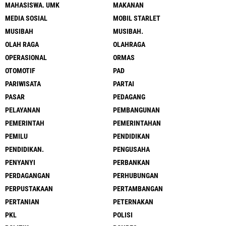
MAHASISWA. UMK
MAKANAN
MEDIA SOSIAL
MOBIL STARLET
MUSIBAH
MUSIBAH.
OLAH RAGA
OLAHRAGA
OPERASIONAL
ORMAS
OTOMOTIF
PAD
PARIWISATA
PARTAI
PASAR
PEDAGANG
PELAYANAN
PEMBANGUNAN
PEMERINTAH
PEMERINTAHAN
PEMILU
PENDIDIKAN
PENDIDIKAN.
PENGUSAHA
PENYANYI
PERBANKAN
PERDAGANGAN
PERHUBUNGAN
PERPUSTAKAAN
PERTAMBANGAN
PERTANIAN
PETERNAKAN
PKL
POLISI