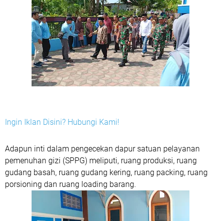
Ingin Iklan Disini? Hubungi Kami!
Adapun inti dalam pengecekan dapur satuan pelayanan
pemenuhan gizi (SPPG) meliputi, ruang produksi, ruang
gudang basah, ruang gudang kering, ruang packing, ruang
porsioning dan ruang loading barang.