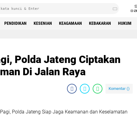
8 0
PENDIDIKAN
KESENIAN
KEAGAMAAN
KEBAKARAN
HUKUM
gi, Polda Jateng Ciptakan
man Di Jalan Raya
Komentar (
)
Pagi, Polda Jateng Siap Jaga Keamanan dan Keselamatan